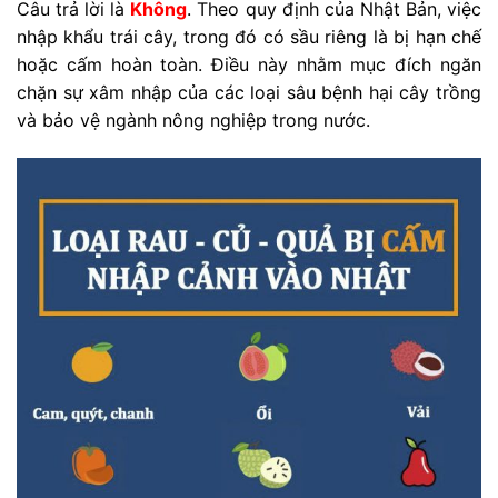
Câu trả lời là
Không
. Theo quy định của Nhật Bản, việc
nhập khẩu trái cây, trong đó có sầu riêng là bị hạn chế
hoặc cấm hoàn toàn. Điều này nhằm mục đích ngăn
chặn sự xâm nhập của các loại sâu bệnh hại cây trồng
và bảo vệ ngành nông nghiệp trong nước.