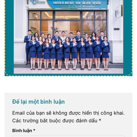
Để lại một bình luận
Email của bạn sẽ không được hiển thị công khai.
Các trường bắt buộc được đánh dấu
*
Bình luận
*