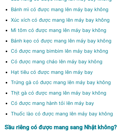
Bánh mì có được mang lên máy bay không
Xúc xích có được mang lên máy bay không
Mì tôm có được mang lên máy bay không
Bánh kẹo có được mang lên máy bay không
Có được mang bimbim lên máy bay không
Có được mang cháo lên máy bay không
Hạt tiêu có được mang lên máy bay
Trứng gà có được mang lên máy bay không
Thịt gà có được mang lên máy bay không
Có được mang hành tỏi lên máy bay
Thuốc lào có được mang lên máy bay không
Sầu riêng có được mang sang Nhật không?