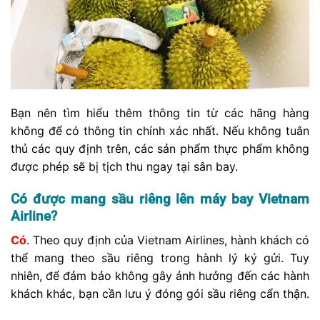
Bạn nên tìm hiểu thêm thông tin từ các hãng hàng
không để có thông tin chính xác nhất. Nếu không tuân
thủ các quy định trên, các sản phẩm thực phẩm không
được phép sẽ bị tịch thu ngay tại sân bay.
Có được mang sầu riêng lên máy bay Vietnam
Airline?
Có
. Theo quy định của Vietnam Airlines, hành khách có
thể mang theo sầu riêng trong hành lý ký gửi. Tuy
nhiên, để đảm bảo không gây ảnh hưởng đến các hành
khách khác, bạn cần lưu ý đóng gói sầu riêng cẩn thận.