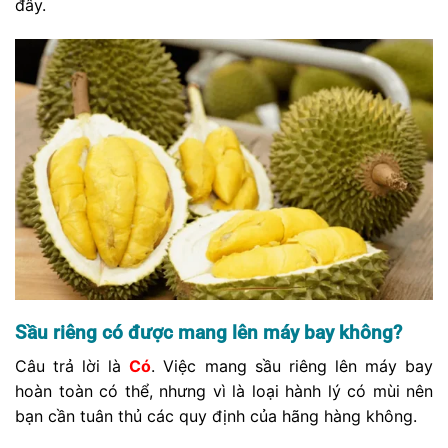
đây.
Sầu riêng có được mang lên máy bay không?
Câu trả lời là
Có
. Việc mang sầu riêng lên máy bay
hoàn toàn có thể, nhưng vì là loại hành lý có mùi nên
bạn cần tuân thủ các quy định của hãng hàng không.