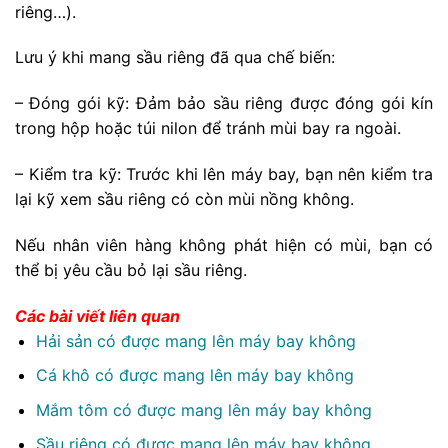
riêng…).
Lưu ý khi mang sầu riêng đã qua chế biến:
– Đóng gói kỹ: Đảm bảo sầu riêng được đóng gói kín
trong hộp hoặc túi nilon để tránh mùi bay ra ngoài.
– Kiểm tra kỹ: Trước khi lên máy bay, bạn nên kiểm tra
lại kỹ xem sầu riêng có còn mùi nồng không.
Nếu nhân viên hàng không phát hiện có mùi, bạn có
thể bị yêu cầu bỏ lại sầu riêng.
Các bài viết liên quan
Hải sản có được mang lên máy bay không
Cá khô có được mang lên máy bay không
Mắm tôm có được mang lên máy bay không
Sầu riêng có được mang lên máy bay không