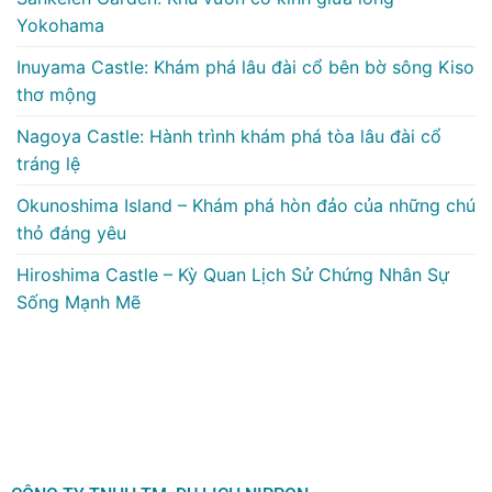
Yokohama
Inuyama Castle: Khám phá lâu đài cổ bên bờ sông Kiso
thơ mộng
Nagoya Castle: Hành trình khám phá tòa lâu đài cổ
tráng lệ
Okunoshima Island – Khám phá hòn đảo của những chú
thỏ đáng yêu
Hiroshima Castle – Kỳ Quan Lịch Sử Chứng Nhân Sự
Sống Mạnh Mẽ