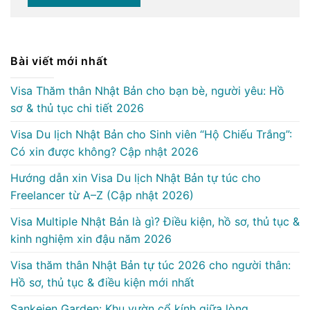
Bài viết mới nhất
Visa Thăm thân Nhật Bản cho bạn bè, người yêu: Hồ
sơ & thủ tục chi tiết 2026
Visa Du lịch Nhật Bản cho Sinh viên “Hộ Chiếu Trắng”:
Có xin được không? Cập nhật 2026
Hướng dẫn xin Visa Du lịch Nhật Bản tự túc cho
Freelancer từ A–Z (Cập nhật 2026)
Visa Multiple Nhật Bản là gì? Điều kiện, hồ sơ, thủ tục &
kinh nghiệm xin đậu năm 2026
Visa thăm thân Nhật Bản tự túc 2026 cho người thân:
Hồ sơ, thủ tục & điều kiện mới nhất
Sankeien Garden: Khu vườn cổ kính giữa lòng