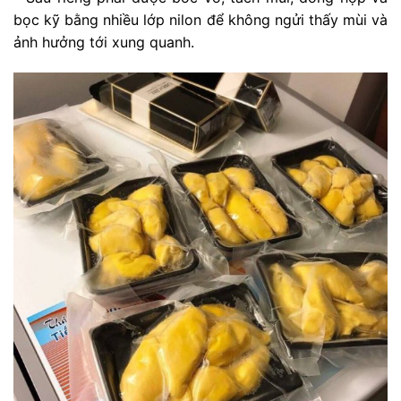
bọc kỹ bằng nhiều lớp nilon để không ngửi thấy mùi và
ảnh hưởng tới xung quanh.