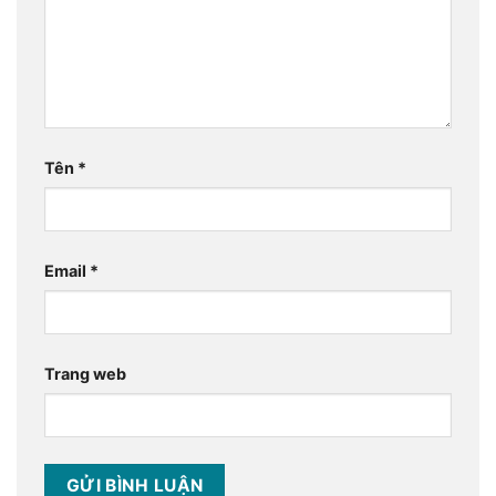
Tên
*
Email
*
Trang web