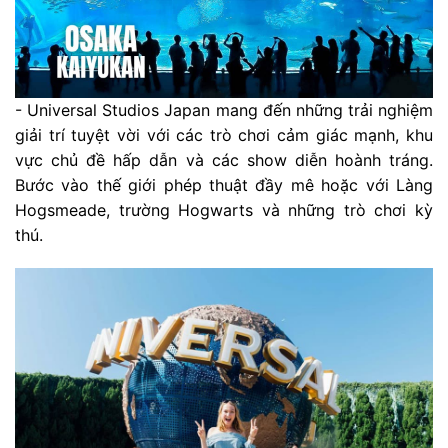
- Universal Studios Japan mang đến những trải nghiệm
giải trí tuyệt vời với các trò chơi cảm giác mạnh, khu
vực chủ đề hấp dẫn và các show diễn hoành tráng.
Bước vào thế giới phép thuật đầy mê hoặc với Làng
Hogsmeade, trường Hogwarts và những trò chơi kỳ
thú.