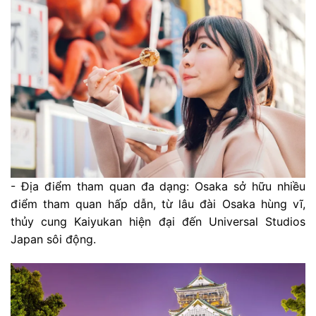
- Địa điểm tham quan đa dạng: Osaka sở hữu nhiều
điểm tham quan hấp dẫn, từ lâu đài Osaka hùng vĩ,
thủy cung Kaiyukan hiện đại đến Universal Studios
Japan sôi động.