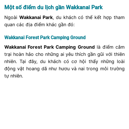
Wakkanai Forest Park Camping Ground
Wakkanai Forest Park Camping Ground
là điểm cắm
trại hoàn hảo cho những ai yêu thích gần gũi với thiên
nhiên. Tại đây, du khách có cơ hội thấy những loài
động vật hoang dã như hươu và nai trong môi trường
tự nhiên.