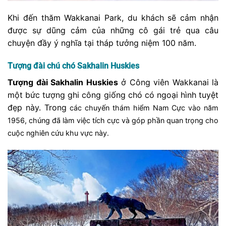
Khi đến thăm Wakkanai Park, du khách sẽ cảm nhận
được sự dũng cảm của những cô gái trẻ qua câu
chuyện đầy ý nghĩa tại tháp tưởng niệm 100 năm.
Tượng đài chú chó Sakhalin Huskies
Tượng đài Sakhalin Huskies
ở Công viên Wakkanai là
một bức tượng ghi công giống chó có ngoại hình tuyệt
đẹp này. Trong
các chuyến thám hiểm Nam Cực vào năm
1956, chúng đã làm việc tích cực và góp phần quan trọng cho
cuộc nghiên cứu khu vực này.