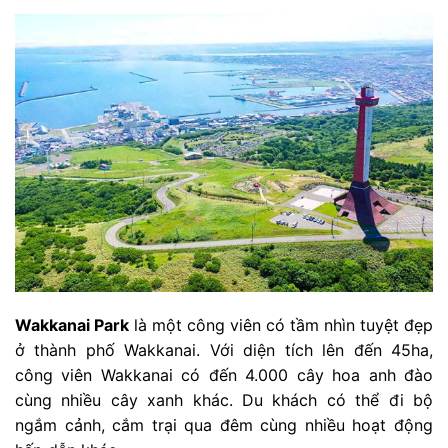
Wakkanai Park
là một công viên có tầm nhìn tuyệt đẹp
ở thành phố Wakkanai. Với diện tích lên đến 45ha,
công viên Wakkanai có đến 4.000 cây hoa anh đào
cùng nhiều cây xanh khác. Du khách có thể đi bộ
ngắm cảnh, cắm trại qua đêm cùng nhiều hoạt động