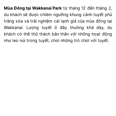
Mùa Đông tại Wakkanai Park
từ tháng 12 đến tháng 2,
du khách sẽ được chiêm ngưỡng khung cảnh tuyết phủ
trắng xóa và trải nghiệm cái lạnh giá của mùa đông tại
Wakkanai. Lượng tuyết ở đây thường khá dày, du
khách có thể thử thách bản thân với những hoạt động
như leo núi trong tuyết, chơi những trò chơi với tuyết.