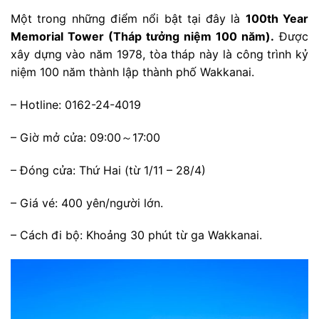
Một trong những điểm nổi bật tại đây là
100th Year
Memorial Tower (Tháp tưởng niệm 100 năm).
Được
xây dựng vào năm 1978, tòa tháp này là công trình kỷ
niệm 100 năm thành lập thành phố Wakkanai.
– Hotline: 0162-24-4019
– Giờ mở cửa: 09:00～17:00
– Đóng cửa: Thứ Hai (từ 1/11 – 28/4)
– Giá vé: 400 yên/người lớn.
– Cách đi bộ: Khoảng 30 phút từ ga Wakkanai.