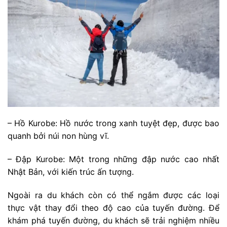
– Hồ Kurobe: Hồ nước trong xanh tuyệt đẹp, được bao
quanh bởi núi non hùng vĩ.
– Đập Kurobe: Một trong những đập nước cao nhất
Nhật Bản, với kiến trúc ấn tượng.
Ngoài ra du khách còn có thể ngắm được các loại
thực vật thay đổi theo độ cao của tuyến đường. Để
khám phá tuyến đường, du khách sẽ trải nghiệm nhiều