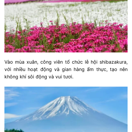
Vào mùa xuân, công viên tổ chức lễ hội shibazakura,
với nhiều hoạt động và gian hàng ẩm thực, tạo nên
không khí sôi động và vui tươi.