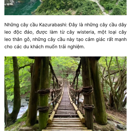
Những cây cầu Kazurabashi: Đây là những cây cầu dây
leo độc đáo, được làm từ cây wisteria, một loại cây
leo thân gỗ, những cây cầu này tạo cảm giác rất mạnh
cho các du khách muốn trải nghiệm.