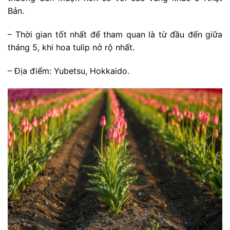
Bản.
– Thời gian tốt nhất để tham quan là từ đầu đến giữa
tháng 5, khi hoa tulip nở rộ nhất.
– Địa điểm: Yubetsu, Hokkaido.