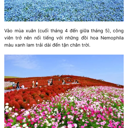
Vào mùa xuân (cuối tháng 4 đến giữa tháng 5), công
viên trở nên nổi tiếng với những đồi hoa Nemophila
màu xanh lam trải dài đến tận chân trời.