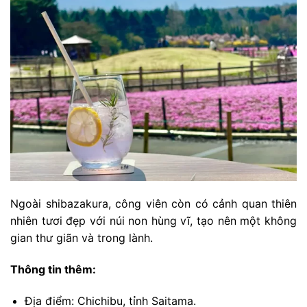
Ngoài shibazakura, công viên còn có cảnh quan thiên
nhiên tươi đẹp với núi non hùng vĩ, tạo nên một không
gian thư giãn và trong lành.
Thông tin thêm:
Địa điểm: Chichibu, tỉnh Saitama.