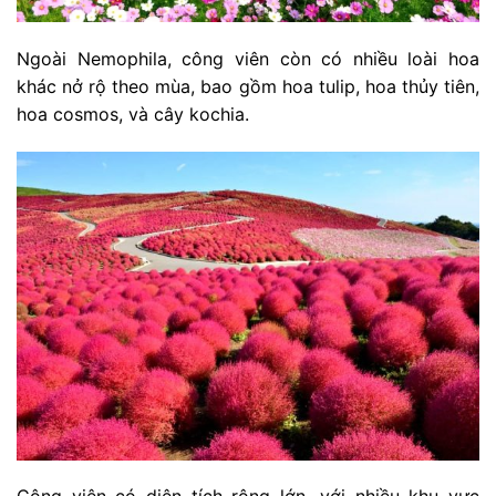
Ngoài Nemophila, công viên còn có nhiều loài hoa
khác nở rộ theo mùa, bao gồm hoa tulip, hoa thủy tiên,
hoa cosmos, và cây kochia.