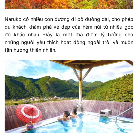
Naruko có nhiều con đường đi bộ đường dài, cho phép
du khách khám phá vẻ đẹp của hẻm núi từ nhiều góc
độ khác nhau. Đây là một địa điểm lý tưởng cho
những người yêu thích hoạt động ngoài trời và muốn
tận hưởng thiên nhiên.