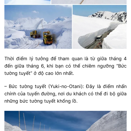
Thời điểm lý tưởng để tham quan là từ giữa tháng 4
đến giữa tháng 6, khi bạn có thể chiêm ngưỡng “Bức
tường tuyết” ở độ cao lớn nhất.
– Bức tường tuyết (Yuki-no-Otani): Đây là điểm nhấn
chính của tuyến đường, nơi du khách có thể đi bộ giữa
những bức tường tuyết khổng lồ.