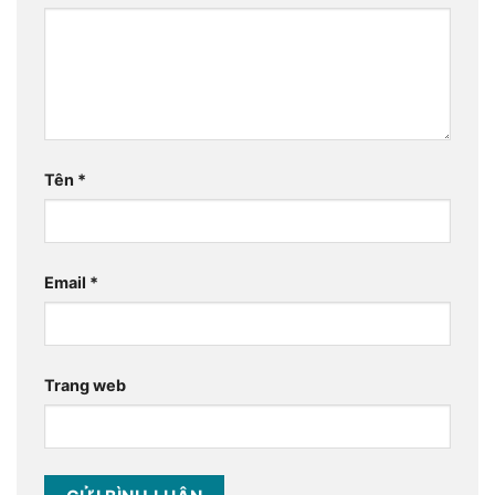
Tên
*
Email
*
Trang web