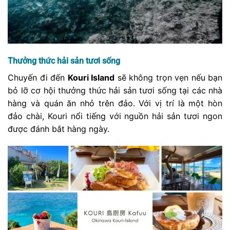
Thưởng thức hải sản tươi sống
Chuyến đi đến
Kouri Island
sẽ không trọn vẹn nếu bạn
bỏ lỡ cơ hội thưởng thức hải sản tươi sống tại các nhà
hàng và quán ăn nhỏ trên đảo. Với vị trí là một hòn
đảo chài, Kouri nổi tiếng với nguồn hải sản tươi ngon
được đánh bắt hàng ngày.