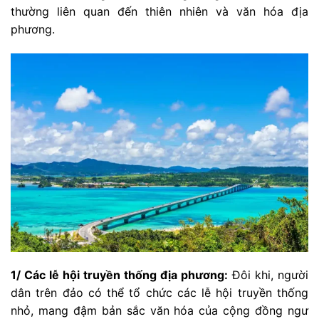
thường liên quan đến thiên nhiên và văn hóa địa
phương.
1/ Các lễ hội truyền thống địa phương:
Đôi khi, người
dân trên đảo có thể tổ chức các lễ hội truyền thống
nhỏ, mang đậm bản sắc văn hóa của cộng đồng ngư