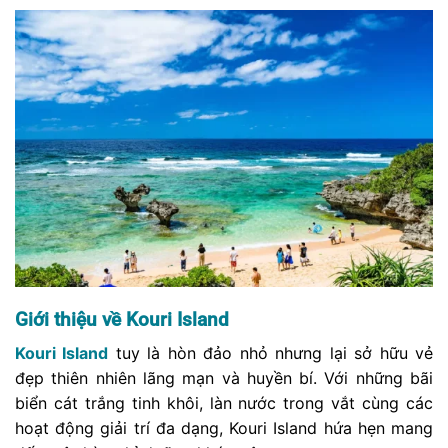
Giới thiệu về Kouri Island
Kouri Island
tuy là hòn đảo nhỏ nhưng lại sở hữu vẻ
đẹp thiên nhiên lãng mạn và huyền bí. Với những bãi
biển cát trắng tinh khôi, làn nước trong vắt cùng các
hoạt động giải trí đa dạng, Kouri Island hứa hẹn mang