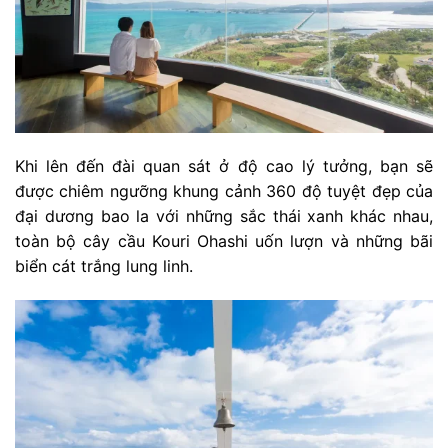
Khi lên đến đài quan sát ở độ cao lý tưởng, bạn sẽ
được chiêm ngưỡng khung cảnh 360 độ tuyệt đẹp của
đại dương bao la với những sắc thái xanh khác nhau,
toàn bộ cây cầu Kouri Ohashi uốn lượn và những bãi
biển cát trắng lung linh.