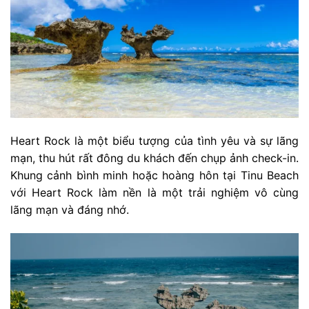
Heart Rock là một biểu tượng của tình yêu và sự lãng
mạn, thu hút rất đông du khách đến chụp ảnh check-in.
Khung cảnh bình minh hoặc hoàng hôn tại Tinu Beach
với Heart Rock làm nền là một trải nghiệm vô cùng
lãng mạn và đáng nhớ.