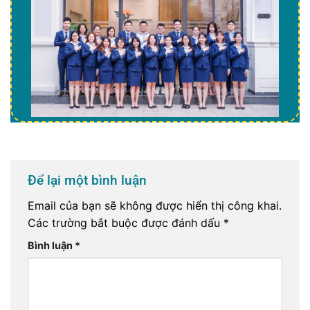
Để lại một bình luận
Email của bạn sẽ không được hiển thị công khai.
Các trường bắt buộc được đánh dấu
*
Bình luận
*