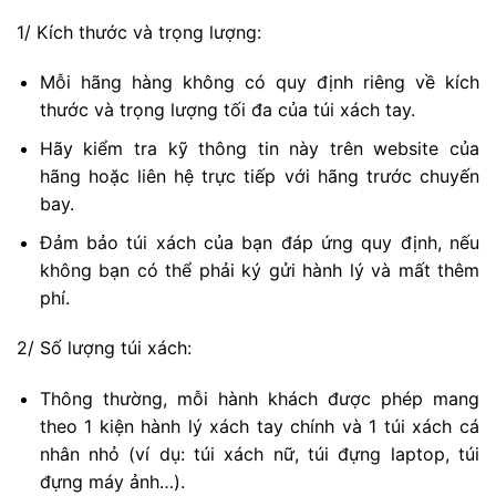
1/ Kích thước và trọng lượng:
Mỗi hãng hàng không có quy định riêng về kích
thước và trọng lượng tối đa của túi xách tay.
Hãy kiểm tra kỹ thông tin này trên website của
hãng hoặc liên hệ trực tiếp với hãng trước chuyến
bay.
Đảm bảo túi xách của bạn đáp ứng quy định, nếu
không bạn có thể phải ký gửi hành lý và mất thêm
phí.
2/ Số lượng túi xách:
Thông thường, mỗi hành khách được phép mang
theo 1 kiện hành lý xách tay chính và 1 túi xách cá
nhân nhỏ (ví dụ: túi xách nữ, túi đựng laptop, túi
đựng máy ảnh…).