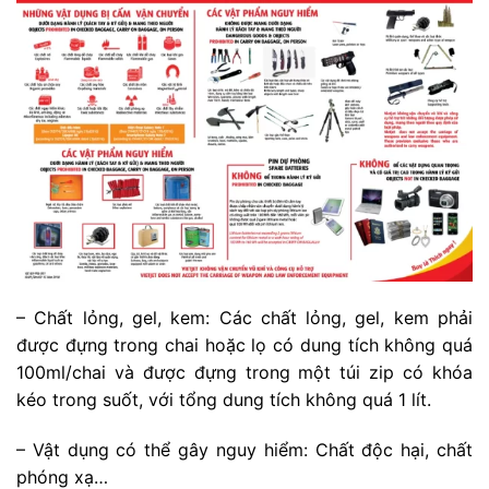
– Chất lỏng, gel, kem: Các chất lỏng, gel, kem phải
được đựng trong chai hoặc lọ có dung tích không quá
100ml/chai và được đựng trong một túi zip có khóa
kéo trong suốt, với tổng dung tích không quá 1 lít.
– Vật dụng có thể gây nguy hiểm: Chất độc hại, chất
phóng xạ…