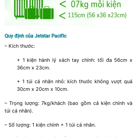
Quy định của Jetstar Pacific
– Kích thước:
+ 1 kiện hành lý xách tay chính: tối đa 56cm x
36cm x 23cm.
+ 1 túi cá nhân nhỏ: kích thước không vượt quá
30cm x 20cm x 10cm.
– Trọng lượng: 7kg/khách (bao gồm cả kiện chính và
túi cá nhân).
– Số lượng: 1 kiện chính + 1 túi cá nhân.