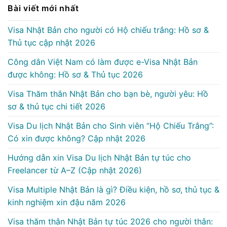
Bài viết mới nhất
Visa Nhật Bản cho người có Hộ chiếu trắng: Hồ sơ &
Thủ tục cập nhật 2026
Công dân Việt Nam có làm được e-Visa Nhật Bản
được không: Hồ sơ & Thủ tục 2026
Visa Thăm thân Nhật Bản cho bạn bè, người yêu: Hồ
sơ & thủ tục chi tiết 2026
Visa Du lịch Nhật Bản cho Sinh viên “Hộ Chiếu Trắng”:
Có xin được không? Cập nhật 2026
Hướng dẫn xin Visa Du lịch Nhật Bản tự túc cho
Freelancer từ A–Z (Cập nhật 2026)
Visa Multiple Nhật Bản là gì? Điều kiện, hồ sơ, thủ tục &
kinh nghiệm xin đậu năm 2026
Visa thăm thân Nhật Bản tự túc 2026 cho người thân: