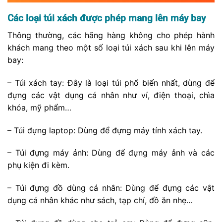
Các loại túi xách được phép mang lên máy bay
Thông thường, các hãng hàng không cho phép hành
khách mang theo một số loại túi xách sau khi lên máy
bay:
– Túi xách tay: Đây là loại túi phổ biến nhất, dùng để
đựng các vật dụng cá nhân như ví, điện thoại, chìa
khóa, mỹ phẩm…
– Túi đựng laptop: Dùng để đựng máy tính xách tay.
– Túi đựng máy ảnh: Dùng để đựng máy ảnh và các
phụ kiện đi kèm.
– Túi đựng đồ dùng cá nhân: Dùng để đựng các vật
dụng cá nhân khác như sách, tạp chí, đồ ăn nhẹ…