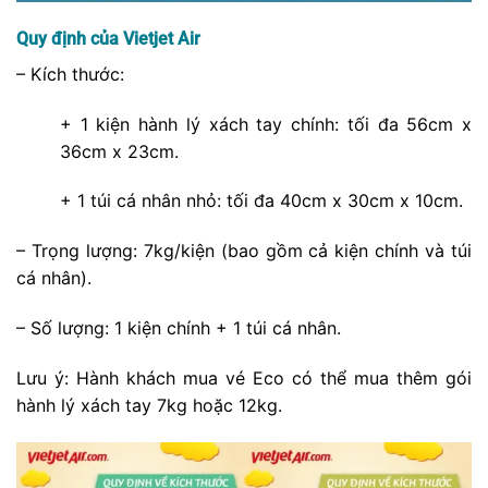
Quy định của Vietjet Air
– Kích thước:
+ 1 kiện hành lý xách tay chính: tối đa 56cm x
36cm x 23cm.
+ 1 túi cá nhân nhỏ: tối đa 40cm x 30cm x 10cm.
– Trọng lượng: 7kg/kiện (bao gồm cả kiện chính và túi
cá nhân).
– Số lượng: 1 kiện chính + 1 túi cá nhân.
Lưu ý: Hành khách mua vé Eco có thể mua thêm gói
hành lý xách tay 7kg hoặc 12kg.