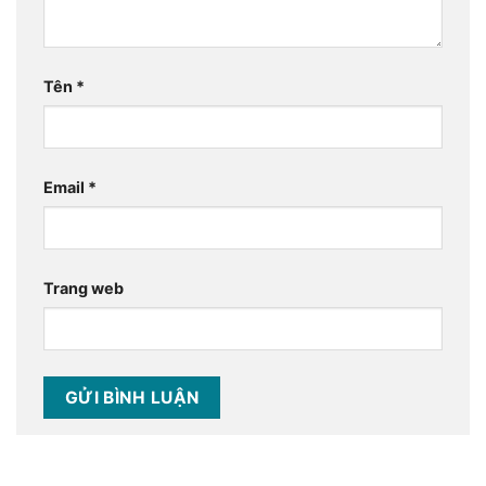
Tên
*
Email
*
Trang web