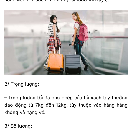
2/ Trọng lượng:
– Trọng lượng tối đa cho phép của túi xách tay thường
dao động từ 7kg đến 12kg, tùy thuộc vào hãng hàng
không và hạng vé.
3/ Số lượng: