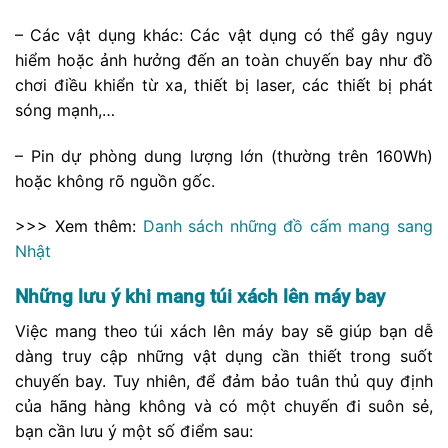
– Các vật dụng khác: Các vật dụng có thể gây nguy
hiểm hoặc ảnh hưởng đến an toàn chuyến bay như đồ
chơi điều khiển từ xa, thiết bị laser, các thiết bị phát
sóng mạnh,…
– Pin dự phòng dung lượng lớn (thường trên 160Wh)
hoặc không rõ nguồn gốc.
>>> Xem thêm:
Danh sách những đồ cấm mang sang
Nhật
Những lưu ý khi mang túi xách lên máy bay
Việc mang theo túi xách lên máy bay sẽ giúp bạn dễ
dàng truy cập những vật dụng cần thiết trong suốt
chuyến bay. Tuy nhiên, để đảm bảo tuân thủ quy định
của hãng hàng không và có một chuyến đi suôn sẻ,
bạn cần lưu ý một số điểm sau: