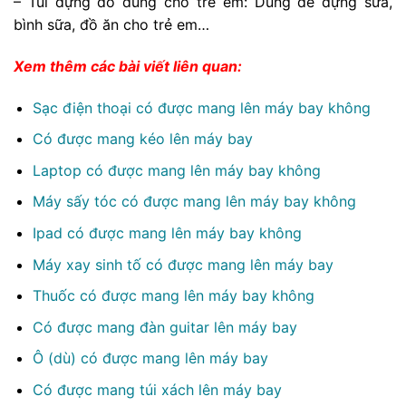
– Túi đựng đồ dùng cho trẻ em: Dùng để đựng sữa,
bình sữa, đồ ăn cho trẻ em…
Xem thêm các bài viết liên quan:
Sạc điện thoại có được mang lên máy bay không
Có được mang kéo lên máy bay
Laptop có được mang lên máy bay không
Máy sấy tóc có được mang lên máy bay không
Ipad có được mang lên máy bay không
Máy xay sinh tố có được mang lên máy bay
Thuốc có được mang lên máy bay không
Có được mang đàn guitar lên máy bay
Ô (dù) có được mang lên máy bay
Có được mang túi xách lên máy bay