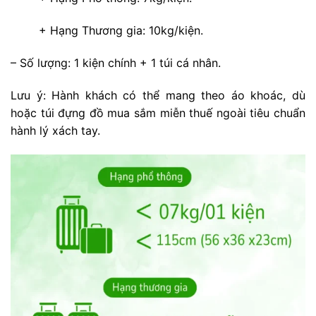
+ Hạng Thương gia: 10kg/kiện.
– Số lượng: 1 kiện chính + 1 túi cá nhân.
Lưu ý: Hành khách có thể mang theo áo khoác, dù
hoặc túi đựng đồ mua sắm miễn thuế ngoài tiêu chuẩn
hành lý xách tay.